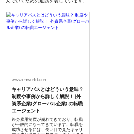
んでいくための道筋を表しています。
www.enworld.com
キャリアパスとはどういう意味？
制度や事例から詳しく解説！ |外
資系企業(グローバル企業) の転職
エージェント
終身雇用制度が崩れてきており、転職
が一般的になってきています。転職を
成功させるには、長い目で見たキャリ