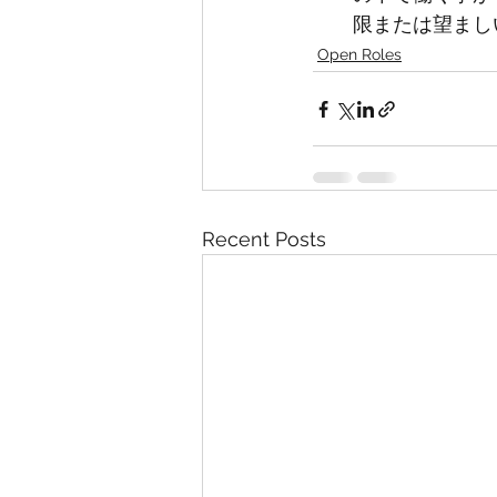
限または望まし
Open Roles
Recent Posts