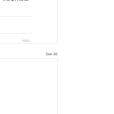
See All