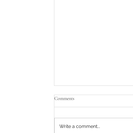
Comments
Write a comment...