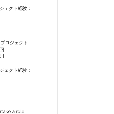
ジェクト経験：
のプロジェクト
回
以上
ジェクト経験：
rtake a role 