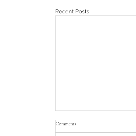
Recent Posts
Comments