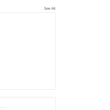
See All