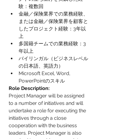
験：複数回
金融／保険業界での業務経験、
または金融／保険業界を顧客と
したプロジェクト経験：3年以
上
多国籍チームでの業務経験：3
年以上
バイリンガル（ビジネスレベル
の日本語、英語力）
Microsoft Excel, Word, 
PowerPointのスキル
Role Description:
Project Manager will be assigned 
to a number of initiatives and will 
undertake a role for executing the 
initiatives through a close 
cooperation with the business 
leaders. Project Manager is also 